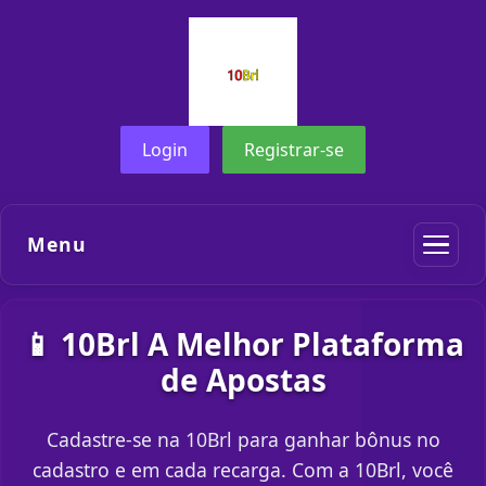
Login
Registrar-se
Menu
📱 10Brl A Melhor Plataforma
de Apostas
Cadastre-se na 10Brl para ganhar bônus no
cadastro e em cada recarga. Com a 10Brl, você