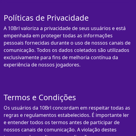
Políticas de Privacidade
A 10Brl valoriza a privacidade de seus usuários e está
empenhada em proteger todas as informações
pessoais fornecidas durante o uso de nossos canais de
comunicação. Todos os dados coletados são utilizados
exclusivamente para fins de melhoria contínua da
experiência de nossos jogadores.
Termos e Condições
Os usuários da 10Brl concordam em respeitar todas as
regras e regulamentos estabelecidos. É importante ler
e entender todos os termos antes de participar de
nossos canais de comunicação. A violação destes