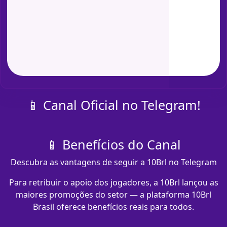
📱 Canal Oficial no Telegram!
📱 Benefícios do Canal
Descubra as vantagens de seguir a 10Brl no Telegram
Para retribuir o apoio dos jogadores, a 10Brl lançou as
maiores promoções do setor — a plataforma 10Brl
Brasil oferece benefícios reais para todos.