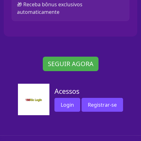
🎁 Receba bônus exclusivos
automaticamente
SEGUIR AGORA
Acessos
Login
Registrar-se