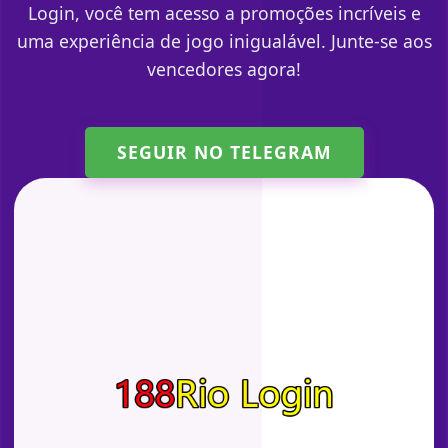
Login, você tem acesso a promoções incríveis e
uma experiência de jogo inigualável. Junte-se aos
vencedores agora!
SEGUIR NO TELEGRAM