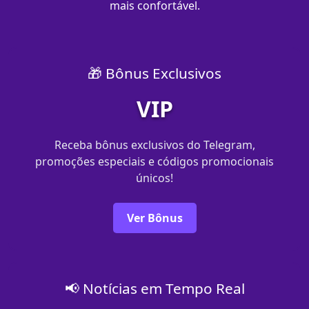
mais confortável.
🎁 Bônus Exclusivos
VIP
Receba bônus exclusivos do Telegram,
promoções especiais e códigos promocionais
únicos!
Ver Bônus
📢 Notícias em Tempo Real