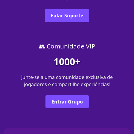
Falar Suporte
👥 Comunidade VIP
1000+
Junte-se a uma comunidade exclusiva de
jogadores e compartilhe experiências!
Entrar Grupo