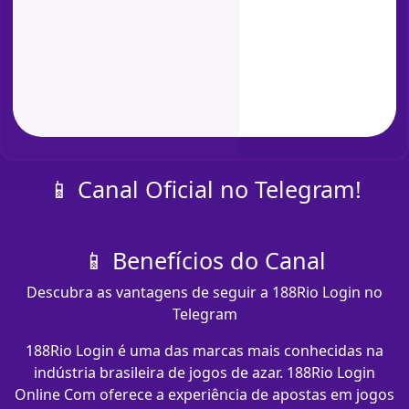
📱 Canal Oficial no Telegram!
📱 Benefícios do Canal
Descubra as vantagens de seguir a 188Rio Login no
Telegram
188Rio Login é uma das marcas mais conhecidas na
indústria brasileira de jogos de azar. 188Rio Login
Online Com oferece a experiência de apostas em jogos