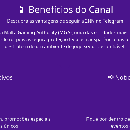
📱 Benefícios do Canal
Descubra as vantagens de seguir a 2NN no Telegram
a Malta Gaming Authority (MGA), uma das entidades mais re
asileiro, pois assegura proteção legal e transparência nas 
desfrutem de um ambiente de jogo seguro e confiável.
sivos
📢 Notí
m, promoções especiais
Fique por dentro d
s únicos!
eventos 