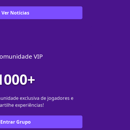
Ver Notícias
Comunidade VIP
1000+
unidade exclusiva de jogadores e
rtilhe experiências!
Entrar Grupo