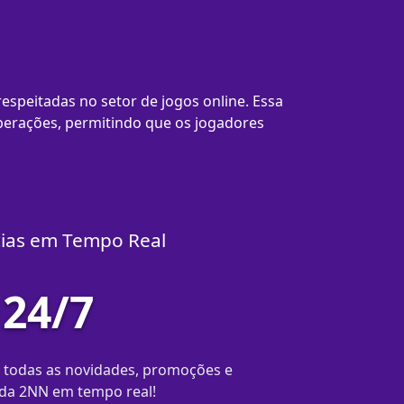
speitadas no setor de jogos online. Essa
operações, permitindo que os jogadores
cias em Tempo Real
24/7
e todas as novidades, promoções e
da 2NN em tempo real!