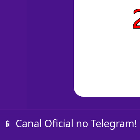
📱 Canal Oficial no Telegram!