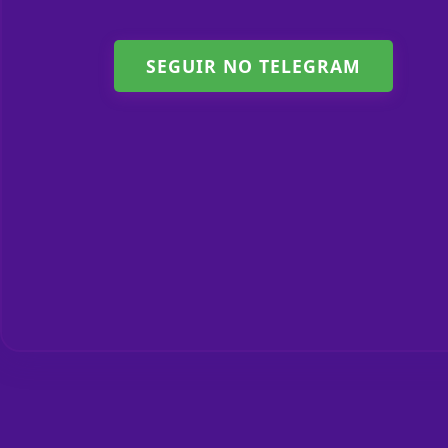
SEGUIR NO TELEGRAM