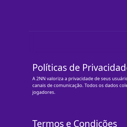
Políticas de Privacida
A 2NN valoriza a privacidade de seus usuá
canais de comunicação. Todos os dados cole
jogadores.
Termos e Condições