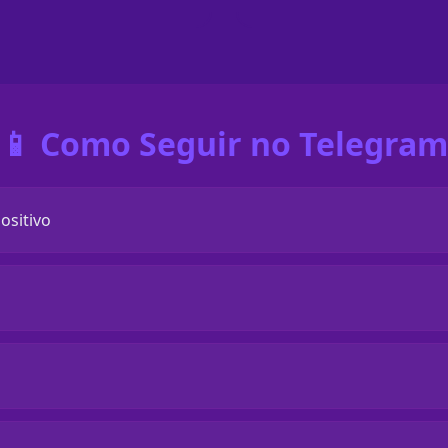
📱 Como Seguir no Telegram
ositivo