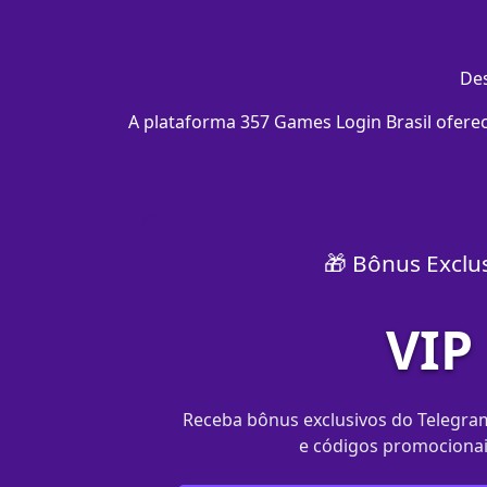
Des
A plataforma 357 Games Login Brasil ofere
🎁 Bônus Exclu
VIP
Receba bônus exclusivos do Telegra
e códigos promocionai