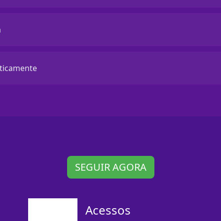
a
aticamente
SEGUIR AGORA
Acessos