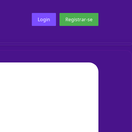
Login
Registrar-se