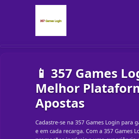
📱 357 Games Lo
Melhor Platafor
Apostas
Cadastre-se na 357 Games Login para g
e em cada recarga. Com a 357 Games Lo