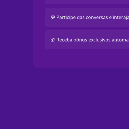
💬 Participe das conversas e interaj
🎁 Receba bônus exclusivos autom