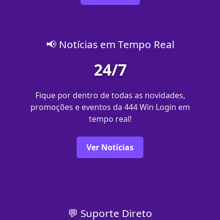
📢 Notícias em Tempo Real
24/7
Fique por dentro de todas as novidades,
promoções e eventos da 444 Win Login em
tempo real!
Ver Notícias
💬 Suporte Direto