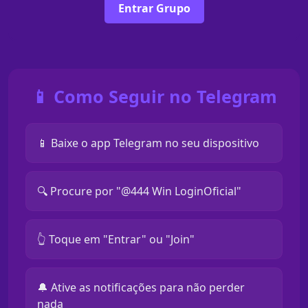
Entrar Grupo
📱 Como Seguir no Telegram
📱 Baixe o app Telegram no seu dispositivo
🔍 Procure por "@444 Win LoginOficial"
👆 Toque em "Entrar" ou "Join"
🔔 Ative as notificações para não perder
nada