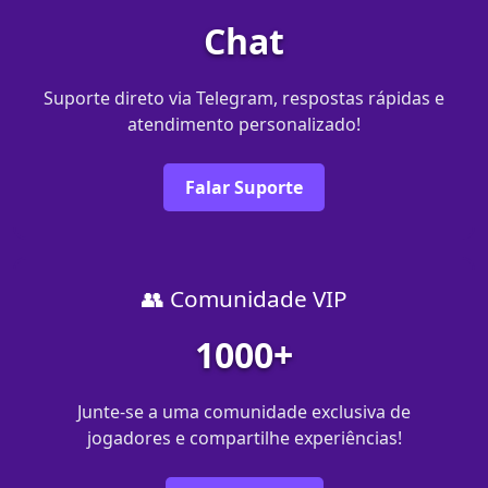
Chat
Suporte direto via Telegram, respostas rápidas e
atendimento personalizado!
Falar Suporte
👥 Comunidade VIP
1000+
Junte-se a uma comunidade exclusiva de
jogadores e compartilhe experiências!