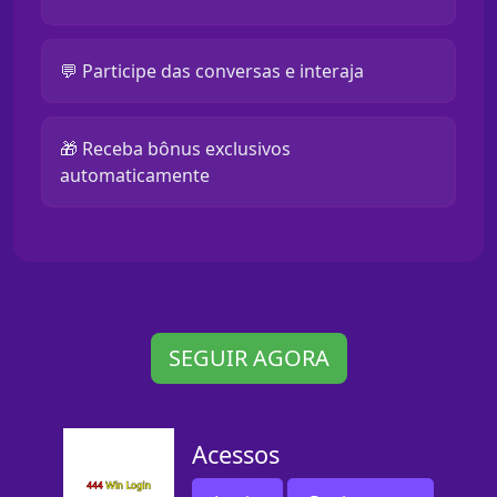
💬 Participe das conversas e interaja
🎁 Receba bônus exclusivos
automaticamente
SEGUIR AGORA
Acessos