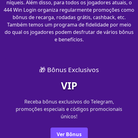
níqueis. Além disso, para todos os jogadores atuais, o
444 Win Login organiza regularmente promoções como
bônus de recarga, rodadas grátis, cashback, etc.
Também temos um programa de fidelidade por meio
do qual os jogadores podem desfrutar de vários bônus
e benefícios.
🎁 Bônus Exclusivos
VIP
Receba bônus exclusivos do Telegram,
promoções especiais e códigos promocionais
únicos!
Ver Bônus