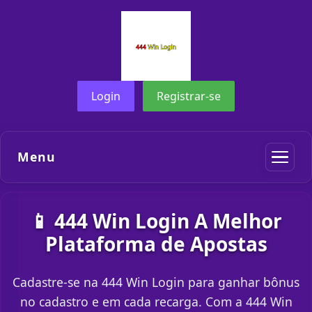
Login
Registrar-se
Menu
📱 444 Win Login A Melhor
Plataforma de Apostas
Cadastre-se na 444 Win Login para ganhar bônus
no cadastro e em cada recarga. Com a 444 Win