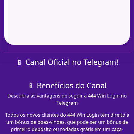
📱 Canal Oficial no Telegram!
📱 Benefícios do Canal
Descubra as vantagens de seguir a 444 Win Login no
Telegram
Todos os novos clientes do 444 Win Login têm direito a
um bônus de boas-vindas, que pode ser um bônus de
primeiro depósito ou rodadas grátis em um caça-