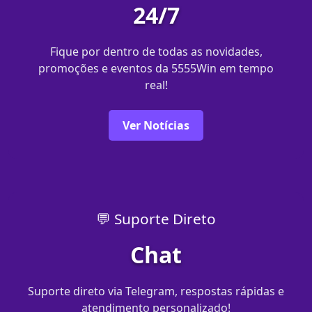
24/7
Fique por dentro de todas as novidades,
promoções e eventos da 5555Win em tempo
real!
Ver Notícias
💬 Suporte Direto
Chat
Suporte direto via Telegram, respostas rápidas e
atendimento personalizado!