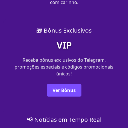
com carinho.
🎁 Bônus Exclusivos
VIP
Receba bônus exclusivos do Telegram,
promoções especiais e códigos promocionais
únicos!
Ver Bônus
📢 Notícias em Tempo Real