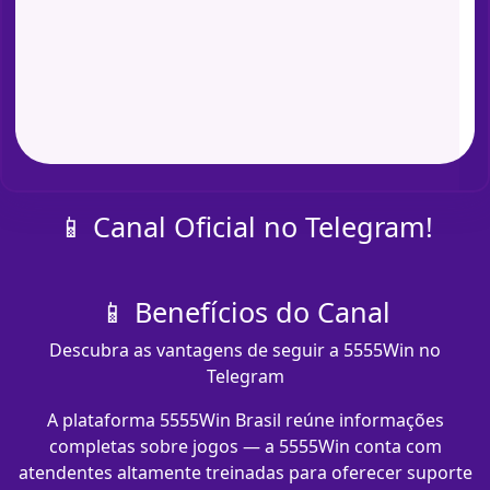
📱 Canal Oficial no Telegram!
📱 Benefícios do Canal
Descubra as vantagens de seguir a 5555Win no
Telegram
A plataforma 5555Win Brasil reúne informações
completas sobre jogos — a 5555Win conta com
atendentes altamente treinadas para oferecer suporte