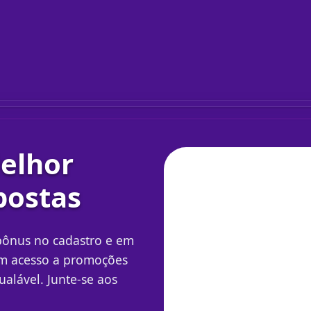
elhor
postas
bônus no cadastro e em
em acesso a promoções
ualável. Junte-se aos