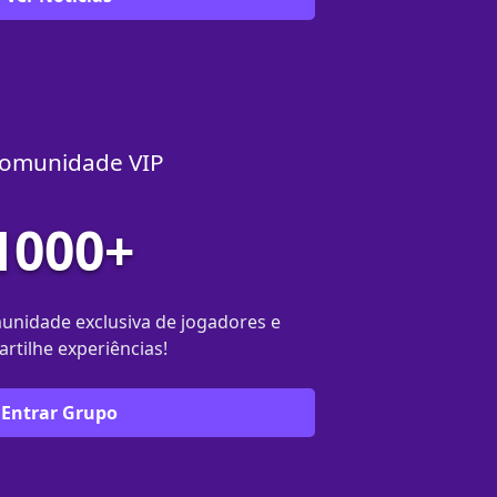
Comunidade VIP
1000+
unidade exclusiva de jogadores e
rtilhe experiências!
Entrar Grupo