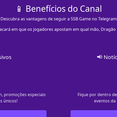
📱 Benefícios do Canal
Descubra as vantagens de seguir a 55B Game no Telegram
acará em que os jogadores apostam em qual mão, Dragão ou
sivos
📢 Notí
m, promoções especiais
Fique por dentro d
s únicos!
eventos da