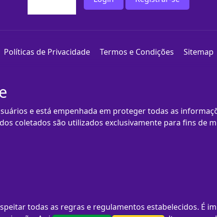
Políticas de Privacidade
Termos e Condições
Sitemap
de
 usuários e está empenhada em proteger todas as informaçõ
os coletados são utilizados exclusivamente para fins de m
eitar todas as regras e regulamentos estabelecidos. É im