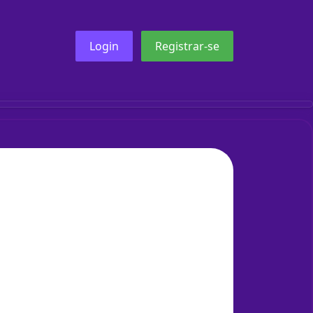
Login
Registrar-se