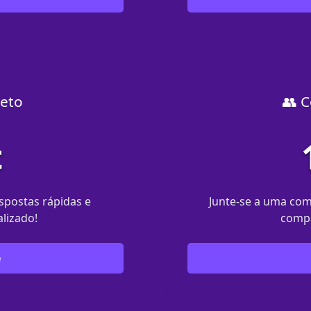
reto
👥 
t
espostas rápidas e
Junte-se a uma com
lizado!
compa
e