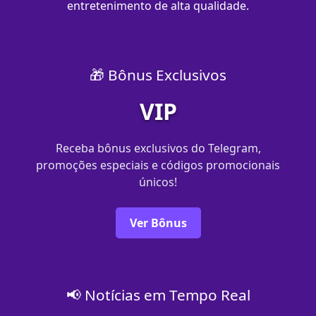
entretenimento de alta qualidade.
🎁 Bônus Exclusivos
VIP
Receba bônus exclusivos do Telegram,
promoções especiais e códigos promocionais
únicos!
Ver Bônus
📢 Notícias em Tempo Real