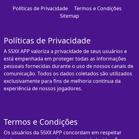
Políticas de Privacidade
Termos e Condições
Sitemap
Políticas de Privacidade
A 55XX APP valoriza a privacidade de seus usuários e
está empenhada em proteger todas as informações
pessoais fornecidas durante o uso de nossos canais de
comunicação. Todos os dados coletados são utilizados
exclusivamente para fins de melhoria contínua da
experiência de nossos jogadores.
Termos e Condições
Os usuários da 55XX APP concordam em respeitar