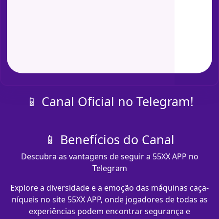
📱 Canal Oficial no Telegram!
📱 Benefícios do Canal
Descubra as vantagens de seguir a 55XX APP no
Telegram
Explore a diversidade e a emoção das máquinas caça-
níqueis no site 55XX APP, onde jogadores de todas as
experiências podem encontrar segurança e