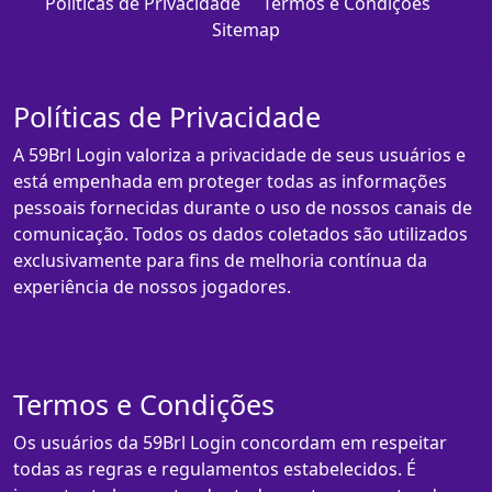
Políticas de Privacidade
Termos e Condições
Sitemap
Políticas de Privacidade
A 59Brl Login valoriza a privacidade de seus usuários e
está empenhada em proteger todas as informações
pessoais fornecidas durante o uso de nossos canais de
comunicação. Todos os dados coletados são utilizados
exclusivamente para fins de melhoria contínua da
experiência de nossos jogadores.
Termos e Condições
Os usuários da 59Brl Login concordam em respeitar
todas as regras e regulamentos estabelecidos. É