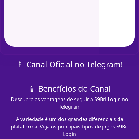
📱 Canal Oficial no Telegram!
📱 Benefícios do Canal
Descubra as vantagens de seguir a 59Brl Login no
Telegram
A variedade é um dos grandes diferenciais da
plataforma. Veja os principais tipos de jogos 59Brl
Login