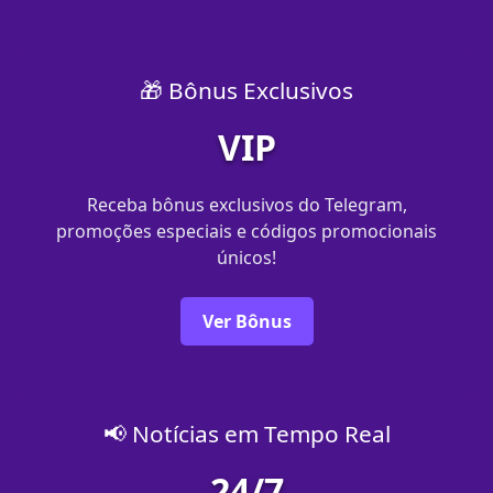
🎁 Bônus Exclusivos
VIP
Receba bônus exclusivos do Telegram,
promoções especiais e códigos promocionais
únicos!
Ver Bônus
📢 Notícias em Tempo Real
24/7