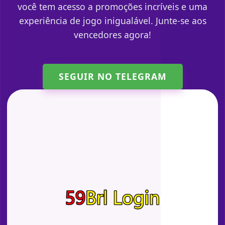
você tem acesso a promoções incríveis e uma
experiência de jogo inigualável. Junte-se aos
vencedores agora!
SEGUIR NO TELEGRAM