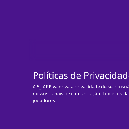
Políticas de Privacida
A 5JJ APP valoriza a privacidade de seus u
nossos canais de comunicação. Todos os dad
jogadores.