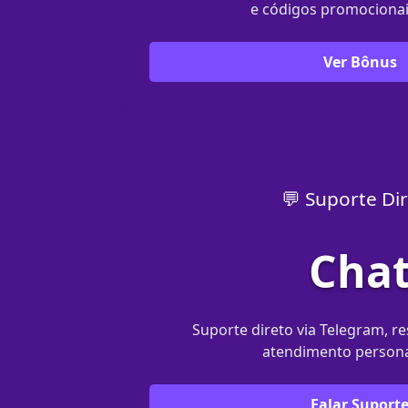
e códigos promocionai
Ver Bônus
💬 Suporte Di
Cha
Suporte direto via Telegram, r
atendimento persona
Falar Suport