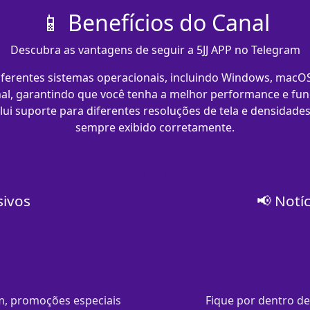
📱 Benefícios do Canal
Descubra as vantagens de seguir a 5JJ APP no Telegram
ferentes sistemas operacionais, incluindo Windows, macOS,
al, garantindo que você tenha a melhor performance e func
lui suporte para diferentes resoluções de tela e densidades
sempre exibido corretamente.
sivos
📢 Notí
m, promoções especiais
Fique por dentro d