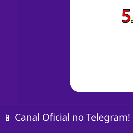
📱 Canal Oficial no Telegram!