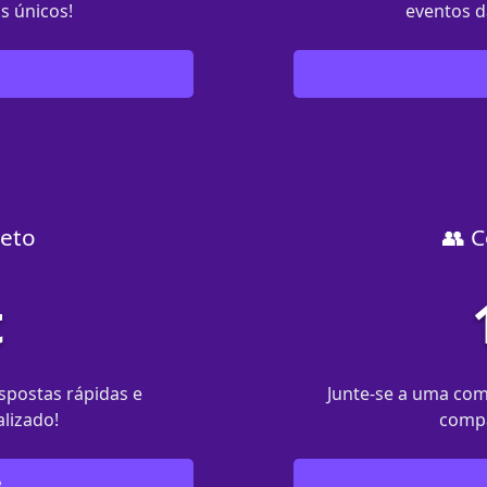
s únicos!
eventos d
reto
👥 
t
espostas rápidas e
Junte-se a uma com
lizado!
compa
e