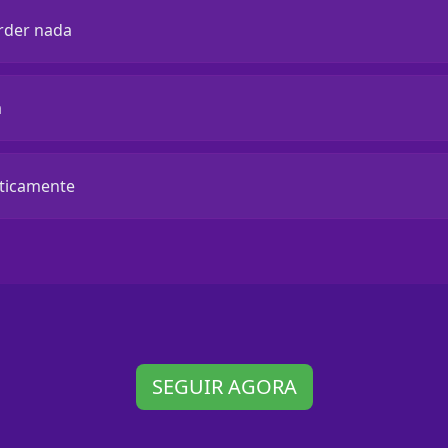
erder nada
a
aticamente
SEGUIR AGORA