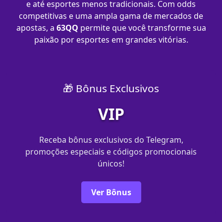
e até esportes menos tradicionais. Com odds
competitivas e uma ampla gama de mercados de
apostas, a
63QQ
permite que você transforme sua
paixão por esportes em grandes vitórias.
🎁 Bônus Exclusivos
VIP
Receba bônus exclusivos do Telegram,
promoções especiais e códigos promocionais
únicos!
Ver Bônus