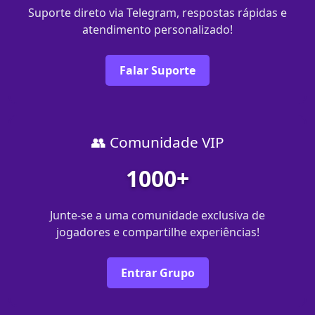
Suporte direto via Telegram, respostas rápidas e
atendimento personalizado!
Falar Suporte
👥 Comunidade VIP
1000+
Junte-se a uma comunidade exclusiva de
jogadores e compartilhe experiências!
Entrar Grupo