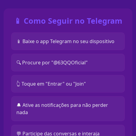
📱 Como Seguir no Telegram
📱 Baixe o app Telegram no seu dispositivo
🔍 Procure por "@63QQOficial"
👆 Toque em "Entrar" ou "Join"
🔔 Ative as notificações para não perder
nada
💬 Participe das conversas e interaja