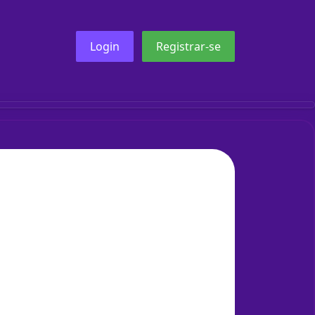
Login
Registrar-se