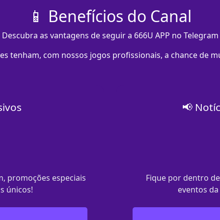
📱 Benefícios do Canal
Descubra as vantagens de seguir a 666U APP no Telegram
s tenham, com nossos jogos profissionais, a chance de mu
sivos
📢 Notí
m, promoções especiais
Fique por dentro d
s únicos!
eventos da