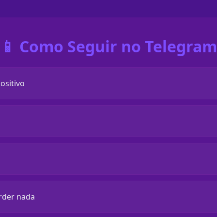
📱 Como Seguir no Telegram
ositivo
erder nada