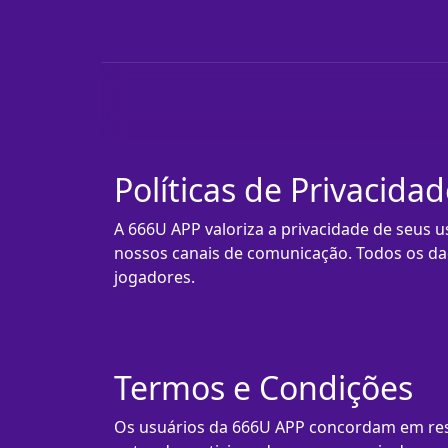
Políticas de Privacida
A 666U APP valoriza a privacidade de seus 
nossos canais de comunicação. Todos os dad
jogadores.
Termos e Condições
Os usuários da 666U APP concordam em resp