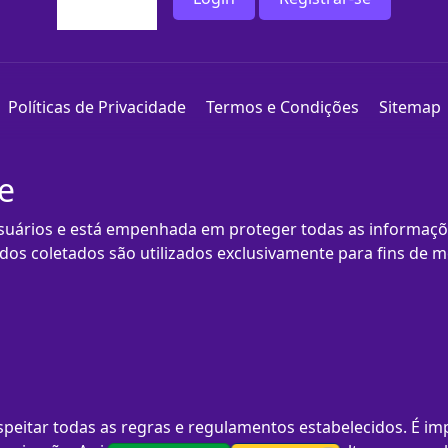
Políticas de Privacidade
Termos e Condições
Sitemap
de
usuários e está empenhada em proteger todas as informaçõ
os coletados são utilizados exclusivamente para fins de m
eitar todas as regras e regulamentos estabelecidos. É imp