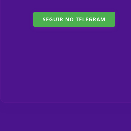
SEGUIR NO TELEGRAM