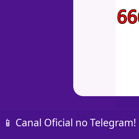
📱 Canal Oficial no Telegram!