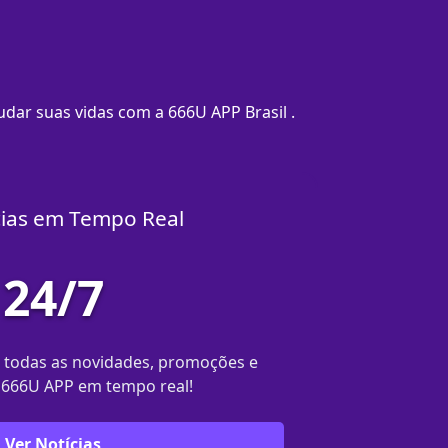
dar suas vidas com a 666U APP Brasil .
cias em Tempo Real
24/7
e todas as novidades, promoções e
 666U APP em tempo real!
Ver Notícias