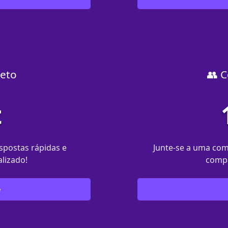
reto
👥 
t
espostas rápidas e
Junte-se a uma com
lizado!
compa
e