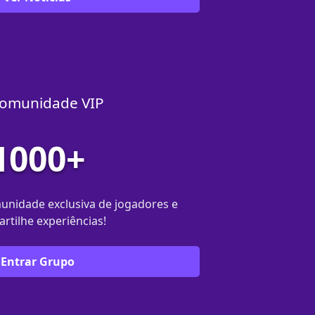
Comunidade VIP
1000+
unidade exclusiva de jogadores e
rtilhe experiências!
Entrar Grupo