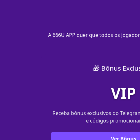
A 666U APP quer que todos os jogadore
🎁 Bônus Exclu
VIP
Receba bônus exclusivos do Telegra
e códigos promocionai
Ver Bônus