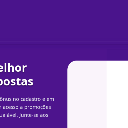
elhor
postas
ônus no cadastro e em
m acesso a promoções
ualável. Junte-se aos