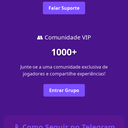
Falar Suporte
👥 Comunidade VIP
1000+
Junte-se a uma comunidade exclusiva de
jogadores e compartilhe experiências!
Entrar Grupo
📱 Como Seguir no Telegram