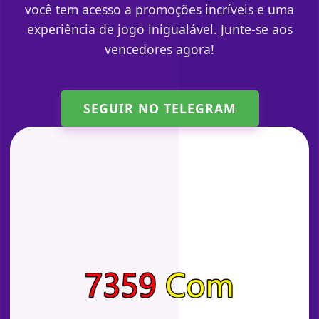
você tem acesso a promoções incríveis e uma
experiência de jogo inigualável. Junte-se aos
vencedores agora!
SEGUIR NO TELEGRAM