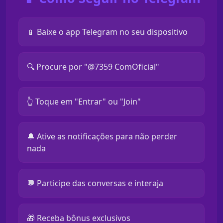
📱 Baixe o app Telegram no seu dispositivo
🔍 Procure por "@7359 ComOficial"
👆 Toque em "Entrar" ou "Join"
🔔 Ative as notificações para não perder
nada
💬 Participe das conversas e interaja
🎁 Receba bônus exclusivos