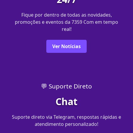
Fique por dentro de todas as novidades,
promoções e eventos da 7359 Com em tempo
real!
Ver Notícias
💬 Suporte Direto
Chat
Suporte direto via Telegram, respostas rápidas e
atendimento personalizado!