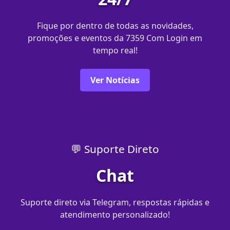
Fique por dentro de todas as novidades,
promoções e eventos da 7359 Com Login em
tempo real!
Ver Notícias
💬 Suporte Direto
Chat
Suporte direto via Telegram, respostas rápidas e
atendimento personalizado!