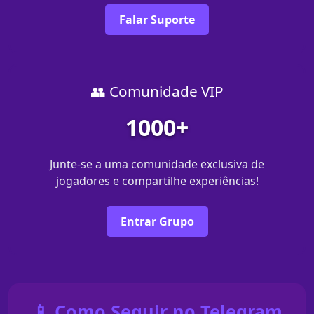
Falar Suporte
👥 Comunidade VIP
1000+
Junte-se a uma comunidade exclusiva de
jogadores e compartilhe experiências!
Entrar Grupo
📱 Como Seguir no Telegram