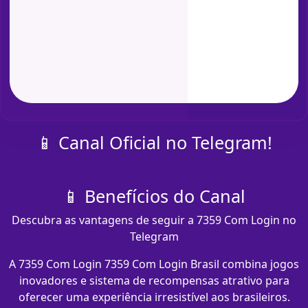
📱 Canal Oficial no Telegram!
📱 Benefícios do Canal
Descubra as vantagens de seguir a 7359 Com Login no
Telegram
A 7359 Com Login 7359 Com Login Brasil combina jogos
inovadores e sistema de recompensas atrativo para
oferecer uma experiência irresistível aos brasileiros.