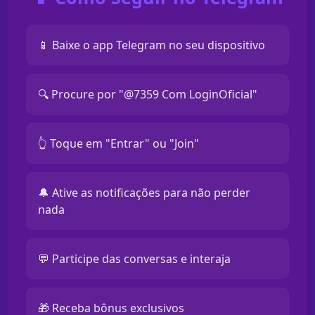
📱 Baixe o app Telegram no seu dispositivo
🔍 Procure por "@7359 Com LoginOficial"
👆 Toque em "Entrar" ou "Join"
🔔 Ative as notificações para não perder
nada
💬 Participe das conversas e interaja
🎁 Receba bônus exclusivos