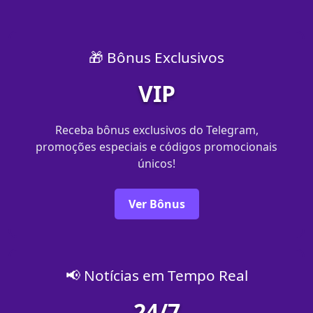
🎁 Bônus Exclusivos
VIP
Receba bônus exclusivos do Telegram,
promoções especiais e códigos promocionais
únicos!
Ver Bônus
📢 Notícias em Tempo Real
24/7