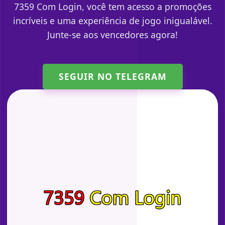
7359 Com Login, você tem acesso a promoções
incríveis e uma experiência de jogo inigualável.
Junte-se aos vencedores agora!
SEGUIR NO TELEGRAM