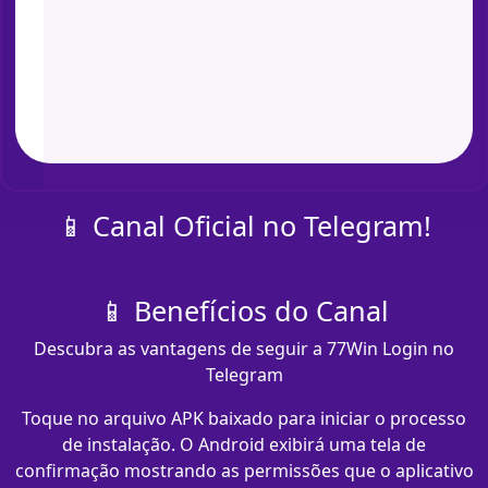
📱 Canal Oficial no Telegram!
📱 Benefícios do Canal
Descubra as vantagens de seguir a 77Win Login no
Telegram
Toque no arquivo APK baixado para iniciar o processo
de instalação. O Android exibirá uma tela de
confirmação mostrando as permissões que o aplicativo