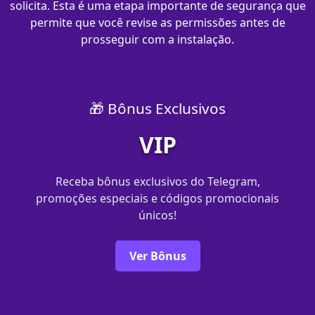
solicita. Esta é uma etapa importante de segurança que
permite que você revise as permissões antes de
prosseguir com a instalação.
🎁 Bônus Exclusivos
VIP
Receba bônus exclusivos do Telegram,
promoções especiais e códigos promocionais
únicos!
Ver Bônus