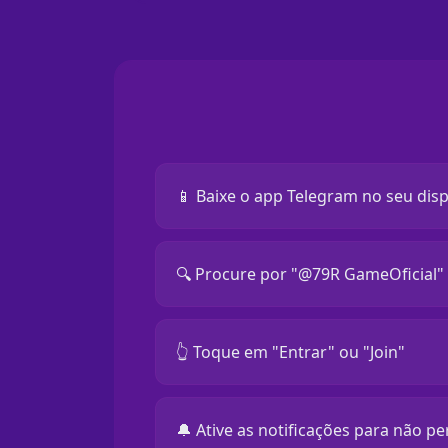
📱 Baixe o app Telegram no seu disp
🔍 Procure por "@79R GameOficial"
👆 Toque em "Entrar" ou "Join"
🔔 Ative as notificações para não p