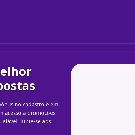
elhor
postas
bônus no cadastro e em
em acesso a promoções
ualável. Junte-se aos