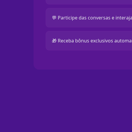
💬 Participe das conversas e interaj
🎁 Receba bônus exclusivos autom