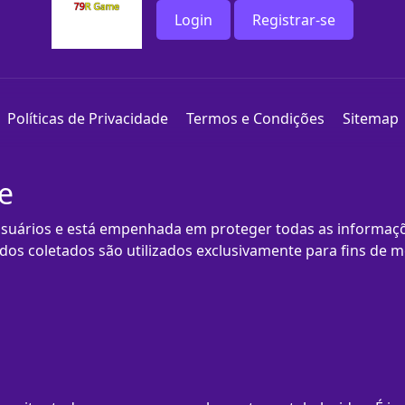
Login
Registrar-se
Políticas de Privacidade
Termos e Condições
Sitemap
de
 usuários e está empenhada em proteger todas as informaçõ
os coletados são utilizados exclusivamente para fins de m