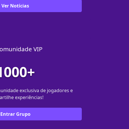
Ver Notícias
Comunidade VIP
1000+
unidade exclusiva de jogadores e
rtilhe experiências!
Entrar Grupo