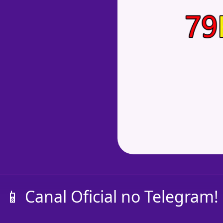
📱 Canal Oficial no Telegram!