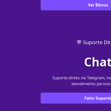
Ver Bônus
💬 Suporte Di
Cha
Suporte direto via Telegram, r
atendimento persona
Falar Suport