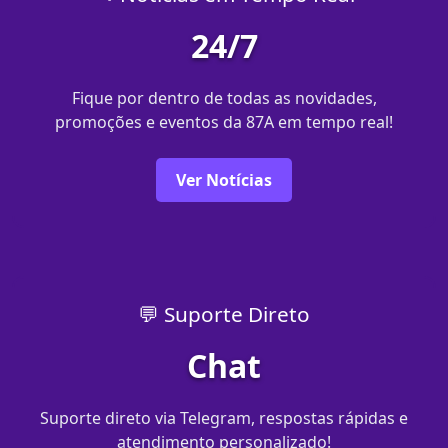
24/7
Fique por dentro de todas as novidades,
promoções e eventos da 87A em tempo real!
Ver Notícias
💬 Suporte Direto
Chat
Suporte direto via Telegram, respostas rápidas e
atendimento personalizado!