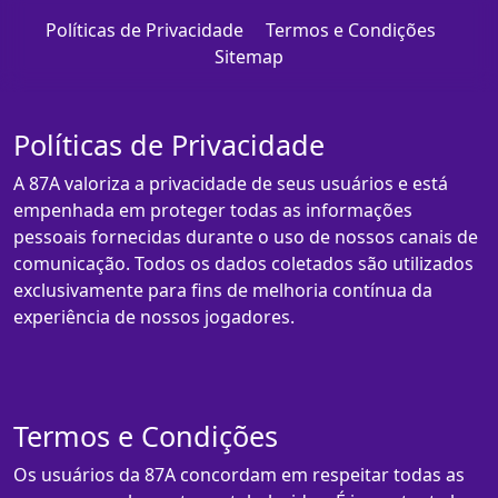
Políticas de Privacidade
Termos e Condições
Sitemap
Políticas de Privacidade
A 87A valoriza a privacidade de seus usuários e está
empenhada em proteger todas as informações
pessoais fornecidas durante o uso de nossos canais de
comunicação. Todos os dados coletados são utilizados
exclusivamente para fins de melhoria contínua da
experiência de nossos jogadores.
Termos e Condições
Os usuários da 87A concordam em respeitar todas as