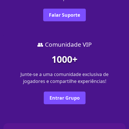
Falar Suporte
👥 Comunidade VIP
1000+
Junte-se a uma comunidade exclusiva de
jogadores e compartilhe experiências!
Entrar Grupo